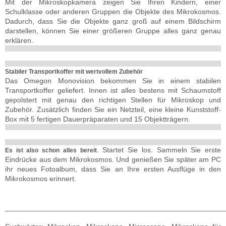
Mit der Mikroskopkamera zeigen Sie Ihren Kindern, einer
Schulklasse oder anderen Gruppen die Objekte des Mikrokosmos.
Dadurch, dass Sie die Objekte ganz groß auf einem Bildschirm
darstellen, können Sie einer größeren Gruppe alles ganz genau
erklären.
Stabiler Transportkoffer mit wertvollem Zubehör
Das Omegon Monovision bekommen Sie in einem stabilen
Transportkoffer geliefert. Innen ist alles bestens mit Schaumstoff
gepolstert mit genau den richtigen Stellen für Mikroskop und
Zubehör. Zusätzlich finden Sie ein Netzteil, eine kleine Kunststoff-
Box mit 5 fertigen Dauerpräparaten und 15 Objektträgern.
. Startet Sie los. Sammeln Sie erste
Es ist also schon alles bereit
Eindrücke aus dem Mikrokosmos. Und genießen Sie später am PC
ihr neues Fotoalbum, dass Sie an Ihre ersten Ausflüge in den
Mikrokosmos erinnert.
______________________________________________________