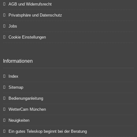
AGB und Widerrufsrecht
Privatsphäre und Datenschutz
Jobs
Cookie Einstellungen
Informationen
Index
Sitemap
Bedienunganleitung
WetterCam München
Neuigkeiten
Ein gutes Teleskop beginnt bei der Beratung