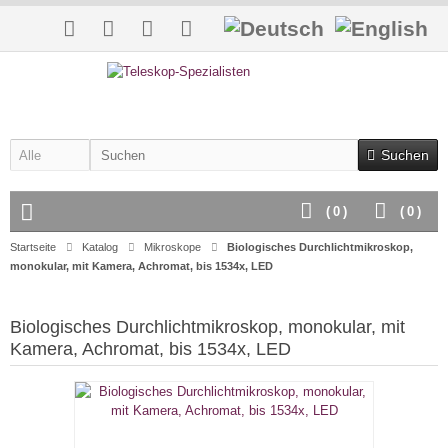
Suchen
(
0
)
(
0
)
Startseite
Katalog
Mikroskope
Biologisches Durchlichtmikroskop,
monokular, mit Kamera, Achromat, bis 1534x, LED
Biologisches Durchlichtmikroskop, monokular, mit
Kamera, Achromat, bis 1534x, LED