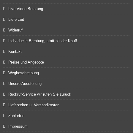
Live-Video-Beratung
Lieferzeit
Widerruf
Individuelle Beratung, statt blinder Kauf!
Kontakt
Preise und Angebote
Wegbeschreibung
Unsere Ausstellung
Rückruf-Service wir rufen Sie zurück
Lieferzeiten u. Versandkosten
Zahlarten
Impressum