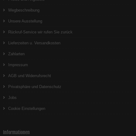
Wegbeschreibung
Unsere Ausstellung
Rückruf-Service wir rufen Sie zurück
Lieferzeiten u. Versandkosten
Zahlarten
Impressum
AGB und Widerrufsrecht
Privatsphäre und Datenschutz
Jobs
Cookie Einstellungen
Informationen