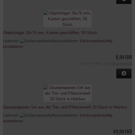
Objektträger 26x76 mm, Kanten geschliffen, 50 Stück
Lieferzeit:
Erklärungsbedürftig-
kontaktieren
8,90 EUR
inkl. 19 % MwSt. zzgl.
Versandkosten
Dauerpräparate Set aus der Tier- und Pflanzenwelt 20 Stück in Holzbox
Lieferzeit:
Erklärungsbedürftig-
kontaktieren
49,90 EUR