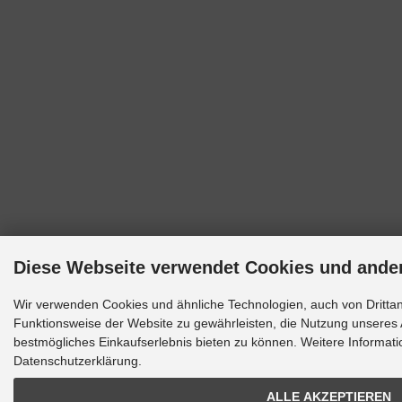
Diese Webseite verwendet Cookies und ande
Wir verwenden Cookies und ähnliche Technologien, auch von Drittan
Funktionsweise der Website zu gewährleisten, die Nutzung unseres 
bestmögliches Einkaufserlebnis bieten zu können. Weitere Informati
Datenschutzerklärung.
ALLE AKZEPTIEREN