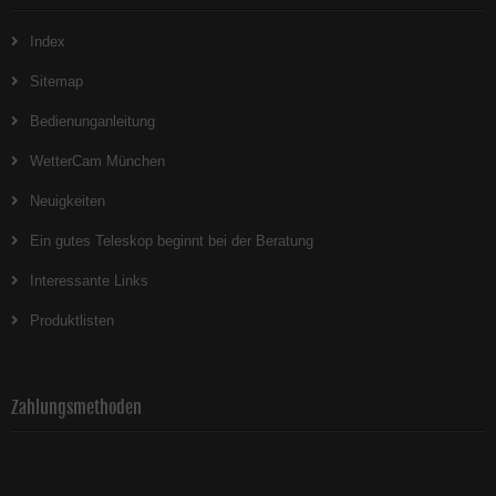
Index
Sitemap
Bedienunganleitung
WetterCam München
Neuigkeiten
Ein gutes Teleskop beginnt bei der Beratung
Interessante Links
Produktlisten
Zahlungsmethoden