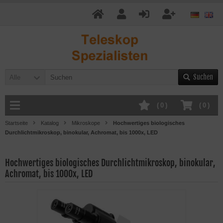
Suchen
Alle
(
0
)
(
0
)
Startseite
Katalog
Mikroskope
Hochwertiges biologisches
Durchlichtmikroskop, binokular, Achromat, bis 1000x, LED
Hochwertiges biologisches Durchlichtmikroskop, binokular,
Achromat, bis 1000x, LED