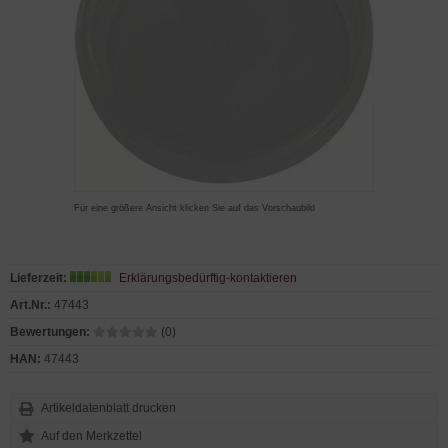
Für eine größere Ansicht klicken Sie auf das Vorschaubild
Lieferzeit:
Erklärungsbedürftig-kontaktieren
Art.Nr.:
47443
Bewertungen:
(0)
HAN:
47443
Artikeldatenblatt drucken