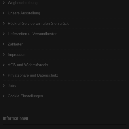
Wegbeschreibung
Unsere Ausstellung
Rückruf-Service wir rufen Sie zurück
Lieferzeiten u. Versandkosten
Zahlarten
Impressum
AGB und Widerrufsrecht
Privatsphäre und Datenschutz
Jobs
Cookie Einstellungen
Informationen