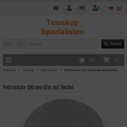
Suchen
Alle
(
0
)
(
0
)
Startseite
Katalog
Mikroskope
Petrischale 100 mm Glas mit Deckel
Petrischale 100 mm Glas mit Deckel