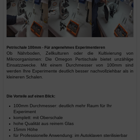
Petrischale 100mm - Für angenehmes Experimentieren
Ob Nährboden, Zellkulturen oder die Kultivierung von
Mikroorganismen: Die Omegon Pertischale bietet unzählige
Einsatzzwecke. Mit einem Durchmesser von 100mm sind
werden Ihre Experimente deutlich besser nachvollziehbar als in
kleineren Schalen.
Die Vorteile auf einen Blick:
100mm Durchmesser: deutlich mehr Raum für Ihr
Experiment
komplett: mit Oberschale
hohe Qualität aus reinem Glas
15mm Höhe
für Professionelle Anwendung: im Autoklaven sterilisierbar