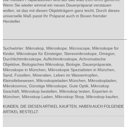
Wenn Sie wieder einmal ein neues Dauerpräparat verstauen
wollen, ist das mit diesen Objektträgern ganz leicht. Durch dieses
universelle Maß passt Ihr Präparat auch in Boxen fremder
Hersteller.
______________________________________________________
Suchwörter: Mikroskop, Mikroskope, Microscope, Mikroskope für
Kinder, Mikroskope für Einsteiger, Stereomikroskope, Omegon,
Durchlichtmikroskope, Auflichtmikroskope, Achromatische
Objektive, Biologisches Mikroskop, Biologie, Dauerpräparate,
Mikroskope in München, Mikroskopie Spezialisten in München,
Sand, Fossilien, Mineralien, Leben im Wassertropfen,
Kleinstlebewesen, Mikroskopieladen München, Mikroskopladen,
Mikrokosmos, Günstige Mikroskope, Gute Optik, Mikroskop
Geschäft, Mikroskop bestellen, Mikroskop testen, Experten in
München, Mikroskop Laden, Mikroskop Shop, Mikroskop kaufen,
KUNDEN, DIE DIESEN ARTIKEL KAUFTEN, HABEN AUCH FOLGENDE
ARTIKEL BESTELLT: