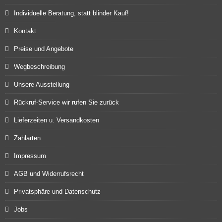
Individuelle Beratung, statt blinder Kauf!
Kontakt
Preise und Angebote
Wegbeschreibung
Unsere Ausstellung
Rückruf-Service wir rufen Sie zurück
Lieferzeiten u. Versandkosten
Zahlarten
Impressum
AGB und Widerrufsrecht
Privatsphäre und Datenschutz
Jobs