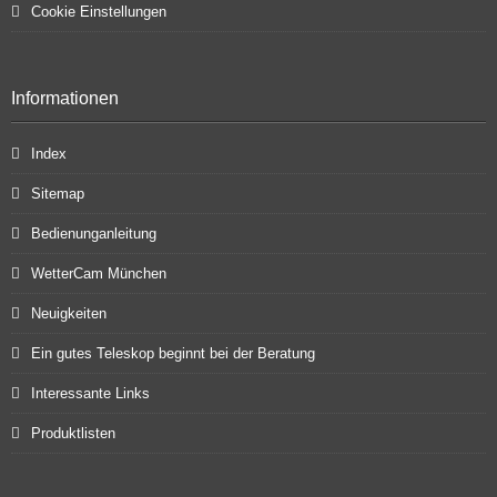
Cookie Einstellungen
Informationen
Index
Sitemap
Bedienunganleitung
WetterCam München
Neuigkeiten
Ein gutes Teleskop beginnt bei der Beratung
Interessante Links
Produktlisten