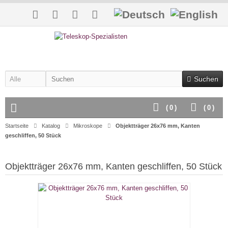
Suchen
(
0
)
(
0
)
Startseite
Katalog
Mikroskope
Objektträger 26x76 mm, Kanten
geschliffen, 50 Stück
Objektträger 26x76 mm, Kanten geschliffen, 50 Stück