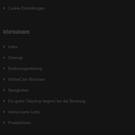
Cookie Einstellungen
Informationen
Index
Sitemap
Bedienunganleitung
WetterCam München
Neuigkeiten
Ein gutes Teleskop beginnt bei der Beratung
Interessante Links
Produktlisten