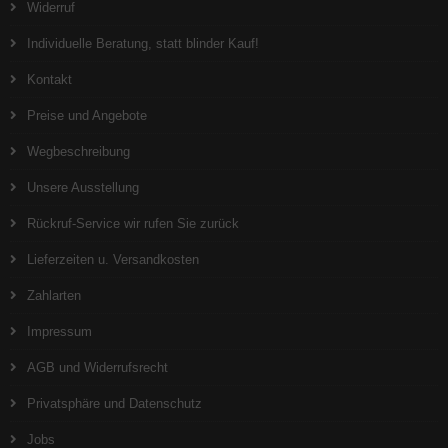
Widerruf
Individuelle Beratung, statt blinder Kauf!
Kontakt
Preise und Angebote
Wegbeschreibung
Unsere Ausstellung
Rückruf-Service wir rufen Sie zurück
Lieferzeiten u. Versandkosten
Zahlarten
Impressum
AGB und Widerrufsrecht
Privatsphäre und Datenschutz
Jobs