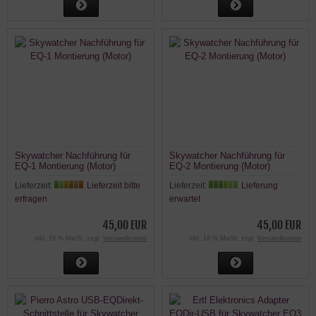
Skywatcher Nachführung für
Skywatcher Nachführung für
EQ-1 Montierung (Motor)
EQ-2 Montierung (Motor)
Lieferzeit:
Lieferzeit bitte
Lieferzeit:
Lieferung
erfragen
erwartet
45,00 EUR
45,00 EUR
inkl. 19 % MwSt. zzgl.
Versandkosten
inkl. 19 % MwSt. zzgl.
Versandkosten