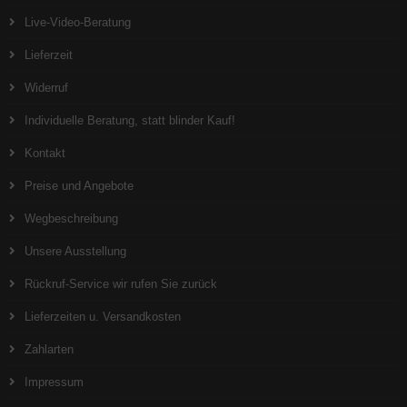
Live-Video-Beratung
Lieferzeit
Widerruf
Individuelle Beratung, statt blinder Kauf!
Kontakt
Preise und Angebote
Wegbeschreibung
Unsere Ausstellung
Rückruf-Service wir rufen Sie zurück
Lieferzeiten u. Versandkosten
Zahlarten
Impressum