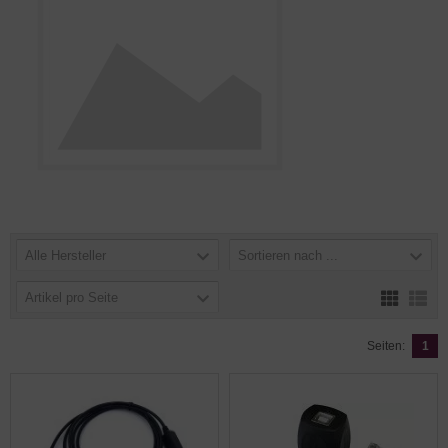
Alle Hersteller
Sortieren nach ...
Artikel pro Seite
Seiten:
1