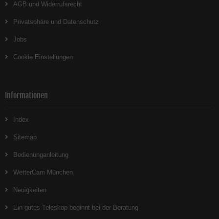
AGB und Widerrufsrecht
Privatsphäre und Datenschutz
Jobs
Cookie Einstellungen
Informationen
Index
Sitemap
Bedienunganleitung
WetterCam München
Neuigkeiten
Ein gutes Teleskop beginnt bei der Beratung