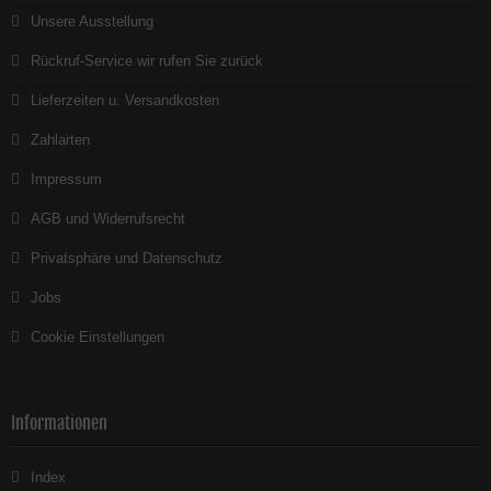
Unsere Ausstellung
Rückruf-Service wir rufen Sie zurück
Lieferzeiten u. Versandkosten
Zahlarten
Impressum
AGB und Widerrufsrecht
Privatsphäre und Datenschutz
Jobs
Cookie Einstellungen
Informationen
Index