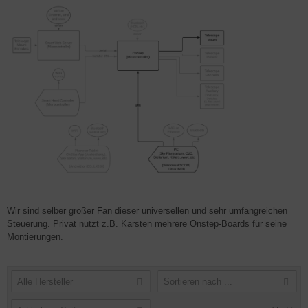
Wir sind selber großer Fan dieser universellen und sehr umfangreichen
Steuerung. Privat nutzt z.B. Karsten mehrere Onstep-Boards für seine
Montierungen.
Alle Hersteller
Sortieren nach ...