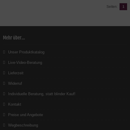
Seiten:
1
Mehr über...
Unser Produktkatalog
Live-Video-Beratung
Lieferzeit
Widerruf
Individuelle Beratung, statt blinder Kauf!
Kontakt
Preise und Angebote
Wegbeschreibung