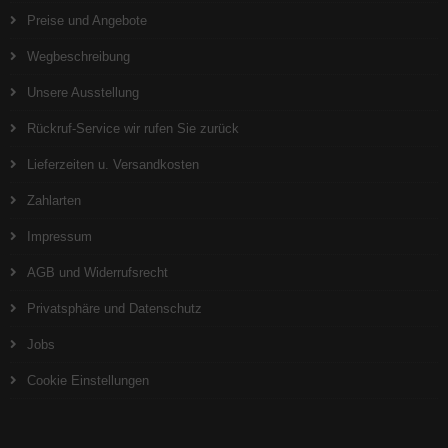
Preise und Angebote
Wegbeschreibung
Unsere Ausstellung
Rückruf-Service wir rufen Sie zurück
Lieferzeiten u. Versandkosten
Zahlarten
Impressum
AGB und Widerrufsrecht
Privatsphäre und Datenschutz
Jobs
Cookie Einstellungen