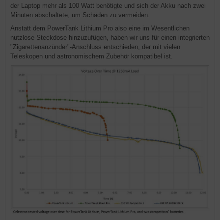
der Laptop mehr als 100 Watt benötigte und sich der Akku nach zwei
Minuten abschaltete, um Schäden zu vermeiden.
Anstatt dem PowerTank Lithium Pro also eine im Wesentlichen
nutzlose Steckdose hinzuzufügen, haben wir uns für einen integrierten
"Zigarettenanzünder"-Anschluss entschieden, der mit vielen
Teleskopen und astronomischem Zubehör kompatibel ist.