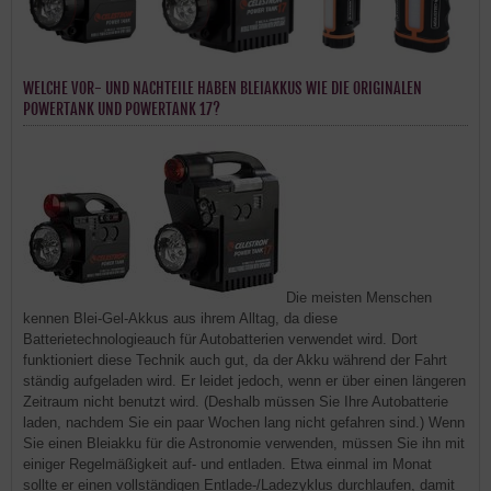
WELCHE VOR- UND NACHTEILE HABEN BLEIAKKUS WIE DIE ORIGINALEN
POWERTANK UND POWERTANK 17?
Die meisten Menschen
kennen Blei-Gel-Akkus aus ihrem Alltag, da diese
Batterietechnologieauch für Autobatterien verwendet wird. Dort
funktioniert diese Technik auch gut, da der Akku während der Fahrt
ständig aufgeladen wird. Er leidet jedoch, wenn er über einen längeren
Zeitraum nicht benutzt wird. (Deshalb müssen Sie Ihre Autobatterie
laden, nachdem Sie ein paar Wochen lang nicht gefahren sind.) Wenn
Sie einen Bleiakku für die Astronomie verwenden, müssen Sie ihn mit
einiger Regelmäßigkeit auf- und entladen. Etwa einmal im Monat
sollte er einen vollständigen Entlade-/Ladezyklus durchlaufen, damit