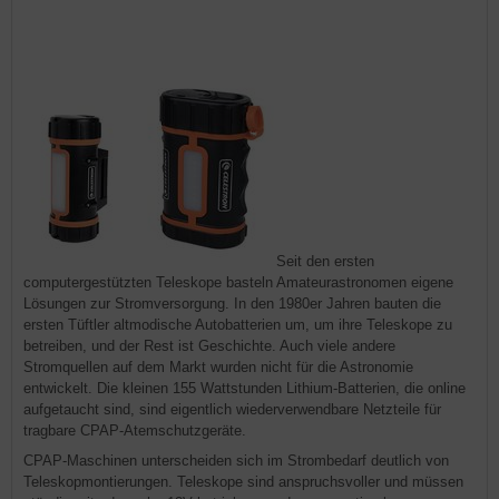
Seit den ersten
computergestützten Teleskope basteln Amateurastronomen eigene
Lösungen zur Stromversorgung. In den 1980er Jahren bauten die
ersten Tüftler altmodische Autobatterien um, um ihre Teleskope zu
betreiben, und der Rest ist Geschichte. Auch viele andere
Stromquellen auf dem Markt wurden nicht für die Astronomie
entwickelt. Die kleinen 155 Wattstunden Lithium-Batterien, die online
aufgetaucht sind, sind eigentlich wiederverwendbare Netzteile für
tragbare CPAP-Atemschutzgeräte.
CPAP-Maschinen unterscheiden sich im Strombedarf deutlich von
Teleskopmontierungen. Teleskope sind anspruchsvoller und müssen