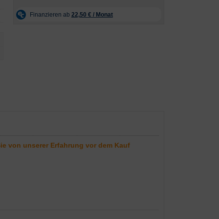
Sie von unserer Erfahrung vor dem Kauf