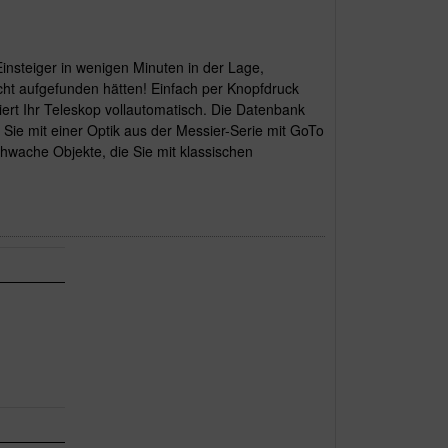
Einsteiger in wenigen Minuten in der Lage,
ht aufgefunden hätten! Einfach per Knopfdruck
ert Ihr Teleskop vollautomatisch. Die Datenbank
Sie mit einer Optik aus der Messier-Serie mit GoTo
hwache Objekte, die Sie mit klassischen