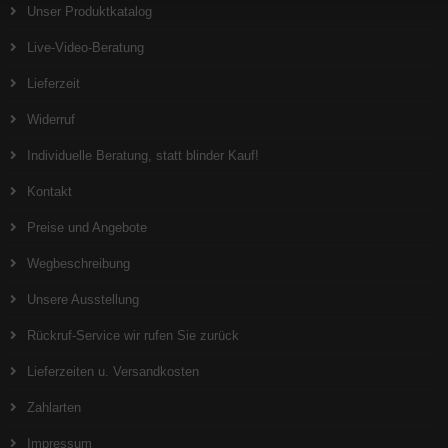
Unser Produktkatalog
Live-Video-Beratung
Lieferzeit
Widerruf
Individuelle Beratung, statt blinder Kauf!
Kontakt
Preise und Angebote
Wegbeschreibung
Unsere Ausstellung
Rückruf-Service wir rufen Sie zurück
Lieferzeiten u. Versandkosten
Zahlarten
Impressum