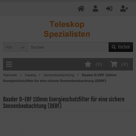
Suchen
Alle
(
0
)
(
0
)
Startseite
Katalog
Sonnenbeobachtung
Baader D-ERF 110mm
Energieschutzfilter für eine sichere Sonnenbeobachtung (DERF)
Baader D-ERF 110mm Energieschutzfilter für eine sichere
Sonnenbeobachtung (DERF)