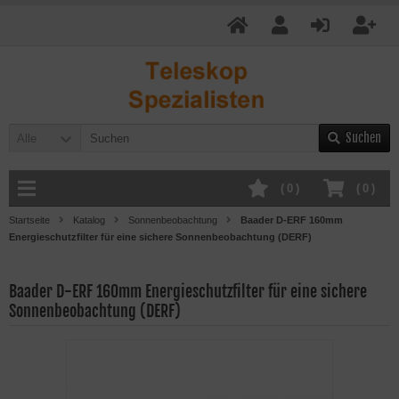
Suchen
Alle
(
0
)
(
0
)
Startseite
Katalog
Sonnenbeobachtung
Baader D-ERF 160mm
Energieschutzfilter für eine sichere Sonnenbeobachtung (DERF)
Baader D-ERF 160mm Energieschutzfilter für eine sichere
Sonnenbeobachtung (DERF)