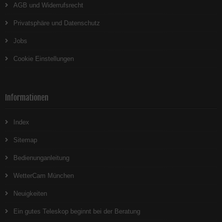
AGB und Widerrufsrecht
Privatsphäre und Datenschutz
Jobs
Cookie Einstellungen
Informationen
Index
Sitemap
Bedienunganleitung
WetterCam München
Neuigkeiten
Ein gutes Teleskop beginnt bei der Beratung