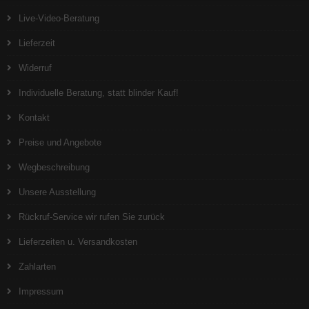
Live-Video-Beratung
Lieferzeit
Widerruf
Individuelle Beratung, statt blinder Kauf!
Kontakt
Preise und Angebote
Wegbeschreibung
Unsere Ausstellung
Rückruf-Service wir rufen Sie zurück
Lieferzeiten u. Versandkosten
Zahlarten
Impressum