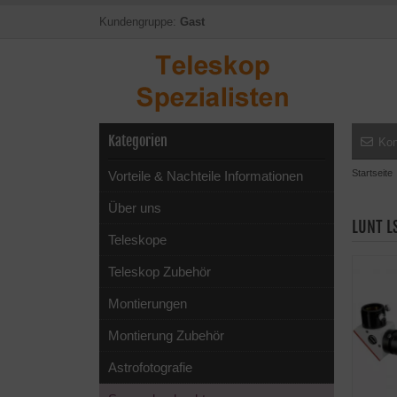
Kundengruppe:
Gast
Kategorien
Kon
Startseite
Vorteile & Nachteile Informationen
Über uns
LUNT L
Teleskope
Teleskop Zubehör
Montierungen
Montierung Zubehör
Astrofotografie