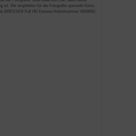
ist. Wir empfehlen für die Fotografie spezielle Astro-
 die BRESSER Full HD Kamera Artikelnummer 4959050.