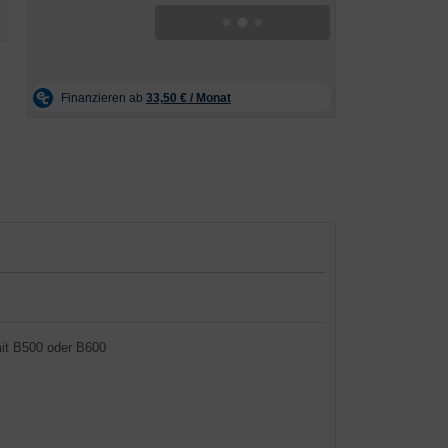
mit B500 oder B600