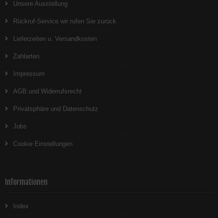
Unsere Ausstellung
Rückruf-Service wir rufen Sie zurück
Lieferzeiten u. Versandkosten
Zahlarten
Impressum
AGB und Widerrufsrecht
Privatsphäre und Datenschutz
Jobs
Cookie Einstellungen
Informationen
Index