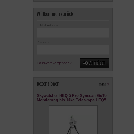
Willkommen zurück!
E-Mail-Adresse:
Passwort:
Anmelden
Passwort vergessen?
Rezensionen
mehr
»
Skywatcher HEQ-5 Pro Synscan GoTo
Montierung bis 14kg Teleskope HEQ5