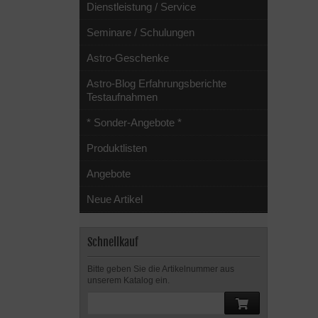
Dienstleistung / Service
Seminare / Schulungen
Astro-Geschenke
Astro-Blog Erfahrungsberichte
Testaufnahmen
* Sonder-Angebote *
Produktlisten
Angebote
Neue Artikel
Schnellkauf
Bitte geben Sie die Artikelnummer aus
unserem Katalog ein.