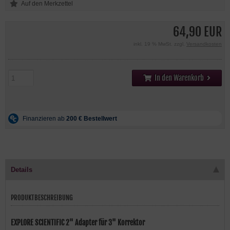
64,90 EUR
inkl. 19 % MwSt. zzgl.
Versandkosten
In den Warenkorb
Details
PRODUKTBESCHREIBUNG
EXPLORE SCIENTIFIC 2" Adapter für 3" Korrektor