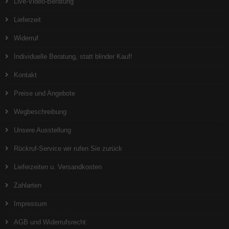
Live-Video-Beratung
Lieferzeit
Widerruf
Individuelle Beratung, statt blinder Kauf!
Kontakt
Preise und Angebote
Wegbeschreibung
Unsere Ausstellung
Rückruf-Service wir rufen Sie zurück
Lieferzeiten u. Versandkosten
Zahlarten
Impressum
AGB und Widerrufsrecht