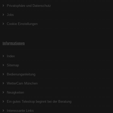
Privatsphäre und Datenschutz
Jobs
Cookie Einstellungen
Informationen
Index
Sitemap
Bedienunganleitung
WetterCam München
Neuigkeiten
Ein gutes Teleskop beginnt bei der Beratung
Interessante Links