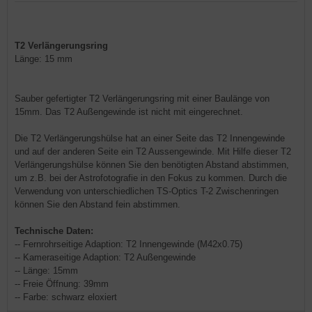
T2 Verlängerungsring
Länge: 15 mm
Sauber gefertigter T2 Verlängerungsring mit einer Baulänge von
15mm. Das T2 Außengewinde ist nicht mit eingerechnet.
Die T2 Verlängerungshülse hat an einer Seite das T2 Innengewinde
und auf der anderen Seite ein T2 Aussengewinde. Mit Hilfe dieser T2
Verlängerungshülse können Sie den benötigten Abstand abstimmen,
um z.B. bei der Astrofotografie in den Fokus zu kommen. Durch die
Verwendung von unterschiedlichen TS-Optics T-2 Zwischenringen
können Sie den Abstand fein abstimmen.
Technische Daten:
-- Fernrohrseitige Adaption: T2 Innengewinde (M42x0.75)
-- Kameraseitige Adaption: T2 Außengewinde
-- Länge: 15mm
-- Freie Öffnung: 39mm
-- Farbe: schwarz eloxiert