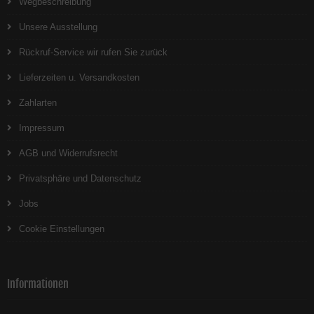
Wegbeschreibung
Unsere Ausstellung
Rückruf-Service wir rufen Sie zurück
Lieferzeiten u. Versandkosten
Zahlarten
Impressum
AGB und Widerrufsrecht
Privatsphäre und Datenschutz
Jobs
Cookie Einstellungen
Informationen