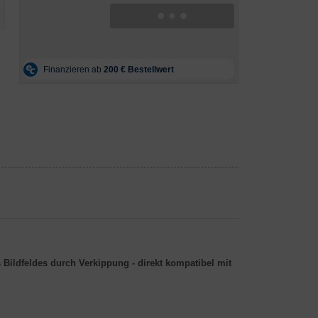
 Bildfeldes durch Verkippung - direkt kompatibel mit