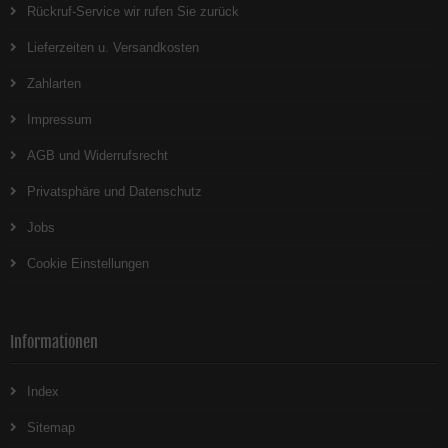
Rückruf-Service wir rufen Sie zurück
Lieferzeiten u. Versandkosten
Zahlarten
Impressum
AGB und Widerrufsrecht
Privatsphäre und Datenschutz
Jobs
Cookie Einstellungen
Informationen
Index
Sitemap