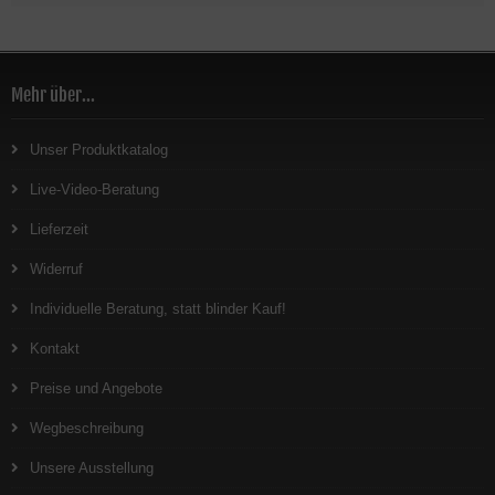
Mehr über...
Unser Produktkatalog
Live-Video-Beratung
Lieferzeit
Widerruf
Individuelle Beratung, statt blinder Kauf!
Kontakt
Preise und Angebote
Wegbeschreibung
Unsere Ausstellung