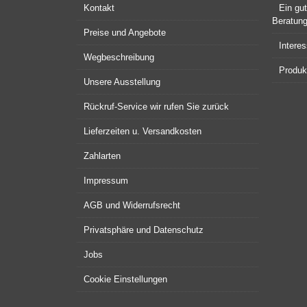
Kontakt
Ein gu
Beratun
Preise und Angebote
Intere
Wegbeschreibung
Produkt
Unsere Ausstellung
Rückruf-Service wir rufen Sie zurück
Lieferzeiten u. Versandkosten
Zahlarten
Impressum
AGB und Widerrufsrecht
Privatsphäre und Datenschutz
Jobs
Cookie Einstellungen