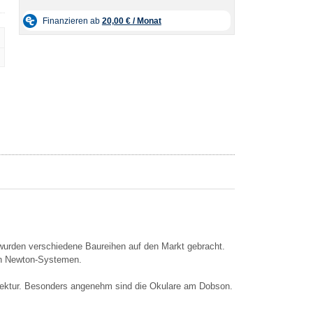
wurden verschiedene Baureihen auf den Markt gebracht.
len Newton-Systemen.
rrektur. Besonders angenehm sind die Okulare am Dobson.