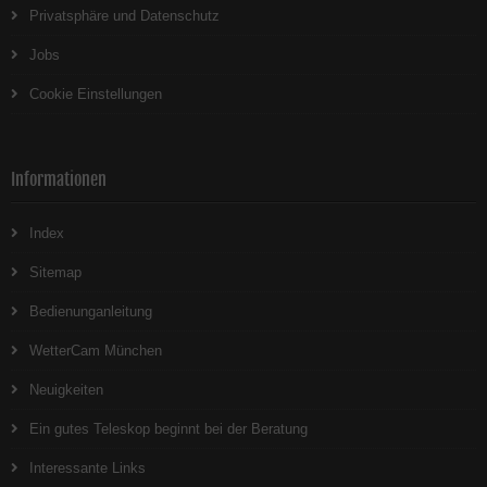
Privatsphäre und Datenschutz
Jobs
Cookie Einstellungen
Informationen
Index
Sitemap
Bedienunganleitung
WetterCam München
Neuigkeiten
Ein gutes Teleskop beginnt bei der Beratung
Interessante Links