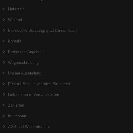
Lieferzeit
Widerruf
Individuelle Beratung, statt blinder Kauf!
Kontakt
Preise und Angebote
Wegbeschreibung
Unsere Ausstellung
Rückruf-Service wir rufen Sie zurück
Lieferzeiten u. Versandkosten
Zahlarten
Impressum
AGB und Widerrufsrecht