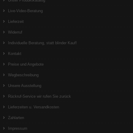
Unser Produktkatalog
Live-Video-Beratung
Lieferzeit
Widerruf
Individuelle Beratung, statt blinder Kauf!
Kontakt
Preise und Angebote
Wegbeschreibung
Unsere Ausstellung
Rückruf-Service wir rufen Sie zurück
Lieferzeiten u. Versandkosten
Zahlarten
Impressum