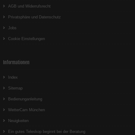
AGB und Widerrufsrecht
Privatsphäre und Datenschutz
Jobs
Cookie Einstellungen
Informationen
Index
Sitemap
Bedienunganleitung
WetterCam München
Neuigkeiten
Ein gutes Teleskop beginnt bei der Beratung