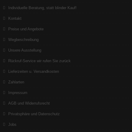
Individuelle Beratung, statt blinder Kauf!
Kontakt
Preise und Angebote
Wegbeschreibung
Unsere Ausstellung
Rückruf-Service wir rufen Sie zurück
Lieferzeiten u. Versandkosten
Zahlarten
Impressum
AGB und Widerrufsrecht
Privatsphäre und Datenschutz
Jobs