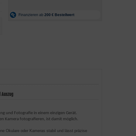
d Auszug
ung und Fotografie in einem einzigen Gerät.
en Kamera fotografieren, ist damit möglich.
ne Okulare oder Kameras stabil und lässt präzise