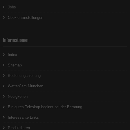
Jobs
Cookie Einstellungen
Informationen
Index
Sitemap
Bedienunganleitung
WetterCam München
Neuigkeiten
Ein gutes Teleskop beginnt bei der Beratung
Interessante Links
Produktlisten