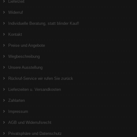
Lieferzeit
Widerruf
Individuelle Beratung, statt blinder Kauf!
Kontakt
Preise und Angebote
Wegbeschreibung
Unsere Ausstellung
Rückruf-Service wir rufen Sie zurück
Lieferzeiten u. Versandkosten
Zahlarten
Impressum
AGB und Widerrufsrecht
Privatsphäre und Datenschutz