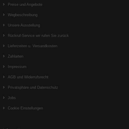
Preise und Angebote
Wegbeschreibung
Unsere Ausstellung
Rückruf-Service wir rufen Sie zurück
Lieferzeiten u. Versandkosten
Zahlarten
Impressum
AGB und Widerrufsrecht
Privatsphäre und Datenschutz
Jobs
Cookie Einstellungen