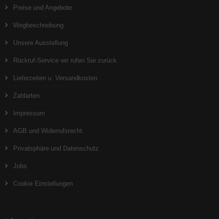
Preise und Angebote
Wegbeschreibung
Unsere Ausstellung
Rückruf-Service wir rufen Sie zurück
Lieferzeiten u. Versandkosten
Zahlarten
Impressum
AGB und Widerrufsrecht
Privatsphäre und Datenschutz
Jobs
Cookie Einstellungen