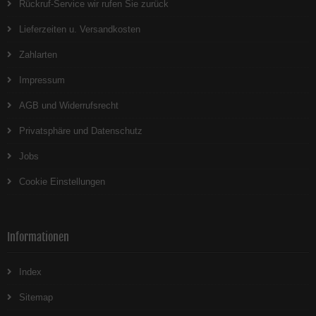
Rückruf-Service wir rufen Sie zurück
Lieferzeiten u. Versandkosten
Zahlarten
Impressum
AGB und Widerrufsrecht
Privatsphäre und Datenschutz
Jobs
Cookie Einstellungen
Informationen
Index
Sitemap