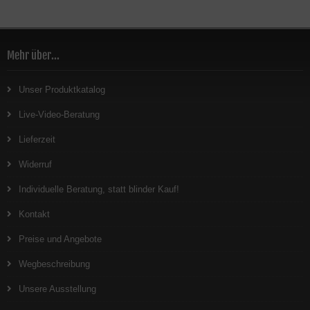
Mehr über...
Unser Produktkatalog
Live-Video-Beratung
Lieferzeit
Widerruf
Individuelle Beratung, statt blinder Kauf!
Kontakt
Preise und Angebote
Wegbeschreibung
Unsere Ausstellung