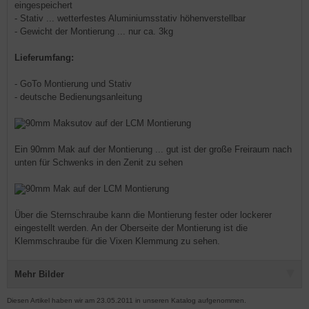
eingespeichert
- Stativ ... wetterfestes Aluminiumsstativ höhenverstellbar
- Gewicht der Montierung ... nur ca. 3kg
Lieferumfang:
- GoTo Montierung und Stativ
- deutsche Bedienungsanleitung
Ein 90mm Mak auf der Montierung ... gut ist der große Freiraum nach
unten für Schwenks in den Zenit zu sehen
Über die Sternschraube kann die Montierung fester oder lockerer
eingestellt werden. An der Oberseite der Montierung ist die
Klemmschraube für die Vixen Klemmung zu sehen.
Mehr Bilder
Diesen Artikel haben wir am 23.05.2011 in unseren Katalog aufgenommen.