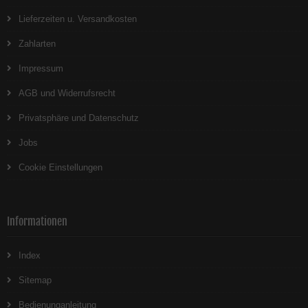
Lieferzeiten u. Versandkosten
Zahlarten
Impressum
AGB und Widerrufsrecht
Privatsphäre und Datenschutz
Jobs
Cookie Einstellungen
Informationen
Index
Sitemap
Bedienunganleitung