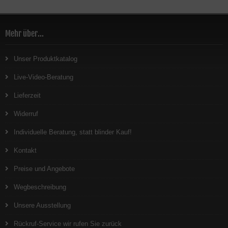
Mehr über...
Unser Produktkatalog
Live-Video-Beratung
Lieferzeit
Widerruf
Individuelle Beratung, statt blinder Kauf!
Kontakt
Preise und Angebote
Wegbeschreibung
Unsere Ausstellung
Rückruf-Service wir rufen Sie zurück