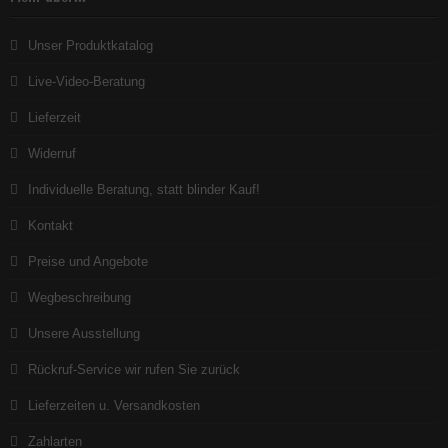
Unser Produktkatalog
Live-Video-Beratung
Lieferzeit
Widerruf
Individuelle Beratung, statt blinder Kauf!
Kontakt
Preise und Angebote
Wegbeschreibung
Unsere Ausstellung
Rückruf-Service wir rufen Sie zurück
Lieferzeiten u. Versandkosten
Zahlarten