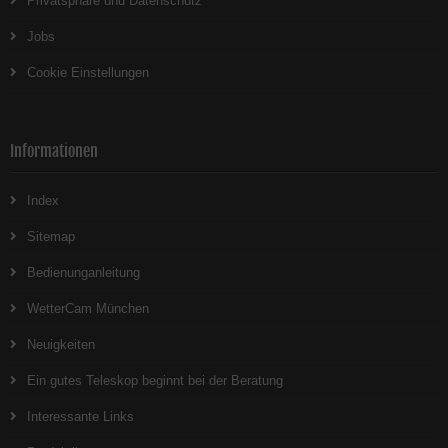
Privatsphäre und Datenschutz
Jobs
Cookie Einstellungen
Informationen
Index
Sitemap
Bedienunganleitung
WetterCam München
Neuigkeiten
Ein gutes Teleskop beginnt bei der Beratung
Interessante Links