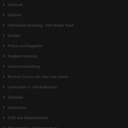
Lieferzeit
Widerruf
Individuelle Beratung, statt blinder Kauf!
Kontakt
Preise und Angebote
Wegbeschreibung
Unsere Ausstellung
Rückruf-Service wir rufen Sie zurück
Lieferzeiten u. Versandkosten
Zahlarten
Impressum
AGB und Widerrufsrecht