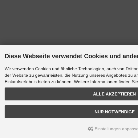
Diese Webseite verwendet Cookies und ande
Wir verwenden Cookies und ähnliche Technologien, auch von Drittan
der Website zu gewährleisten, die Nutzung unseres Angebotes zu an
Einkaufserlebnis bieten zu können. Weitere Informationen finden Si
ALLE AKZEPTIEREN
NUR NOTWENDIGE
Einstellungen anpass