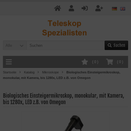
Suchen
Alle
(
0
)
(
0
)
Startseite
Katalog
Mikroskope
Biologisches Einsteigermikroskop,
monokular, mit Kamera, bis 1280x, LED z.B. von Omegon
Biologisches Einsteigermikroskop, monokular, mit Kamera,
bis 1280x, LED z.B. von Omegon