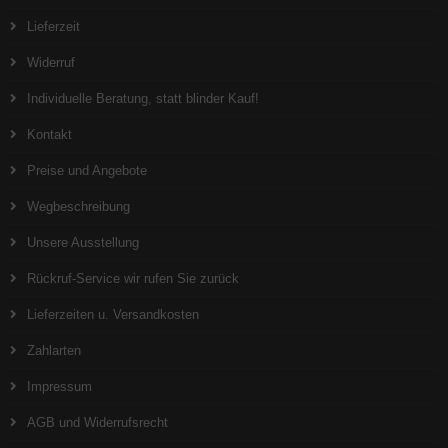
Lieferzeit
Widerruf
Individuelle Beratung, statt blinder Kauf!
Kontakt
Preise und Angebote
Wegbeschreibung
Unsere Ausstellung
Rückruf-Service wir rufen Sie zurück
Lieferzeiten u. Versandkosten
Zahlarten
Impressum
AGB und Widerrufsrecht