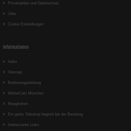
Privatsphäre und Datenschutz
Jobs
Cookie Einstellungen
Informationen
Index
Sitemap
Bedienunganleitung
WetterCam München
Neuigkeiten
Ein gutes Teleskop beginnt bei der Beratung
Interessante Links