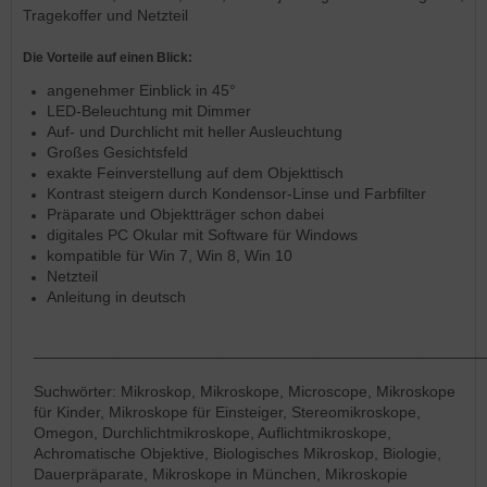
Tragekoffer und Netzteil
Die Vorteile auf einen Blick:
angenehmer Einblick in 45°
LED-Beleuchtung mit Dimmer
Auf- und Durchlicht mit heller Ausleuchtung
Großes Gesichtsfeld
exakte Feinverstellung auf dem Objekttisch
Kontrast steigern durch Kondensor-Linse und Farbfilter
Präparate und Objektträger schon dabei
digitales PC Okular mit Software für Windows
kompatible für Win 7, Win 8, Win 10
Netzteil
Anleitung in deutsch
____________________________________________________
Suchwörter: Mikroskop, Mikroskope, Microscope, Mikroskope
für Kinder, Mikroskope für Einsteiger, Stereomikroskope,
Omegon, Durchlichtmikroskope, Auflichtmikroskope,
Achromatische Objektive, Biologisches Mikroskop, Biologie,
Dauerpräparate, Mikroskope in München, Mikroskopie