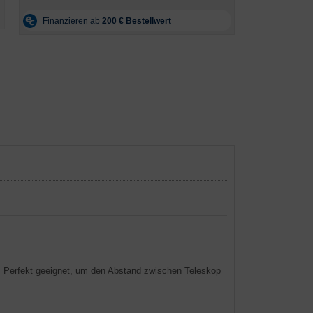
. Perfekt geeignet, um den Abstand zwischen Teleskop