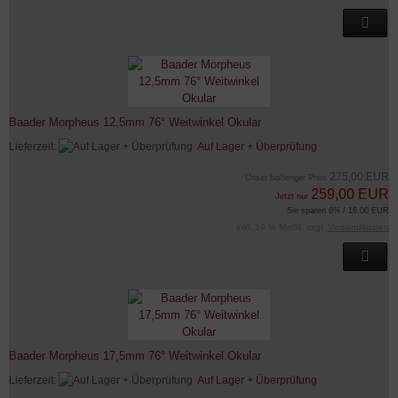
Baader Morpheus 12,5mm 76° Weitwinkel Okular
Lieferzeit:
Auf Lager + Überprüfung
275,00 EUR
Unser bisheriger Preis
259,00 EUR
Jetzt nur
Sie sparen 6% / 16,00 EUR
inkl. 19 % MwSt. zzgl.
Versandkosten
Baader Morpheus 17,5mm 76° Weitwinkel Okular
Lieferzeit:
Auf Lager + Überprüfung