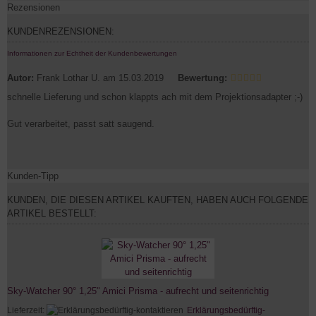
Rezensionen
KUNDENREZENSIONEN:
Informationen zur Echtheit der Kundenbewertungen
Autor:
Frank Lothar U.
am 15.03.2019
Bewertung:
schnelle Lieferung und schon klappts ach mit dem Projektionsadapter ;-)
Gut verarbeitet, passt satt saugend.
Kunden-Tipp
KUNDEN, DIE DIESEN ARTIKEL KAUFTEN, HABEN AUCH FOLGENDE
ARTIKEL BESTELLT:
Sky-Watcher 90° 1,25" Amici Prisma - aufrecht und seitenrichtig
Lieferzeit:
Erklärungsbedürftig-