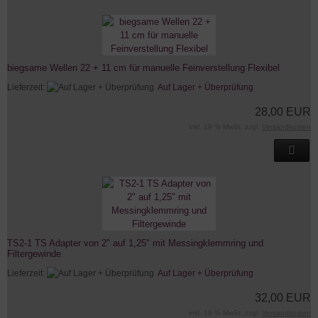
biegsame Wellen 22 + 11 cm für manuelle Feinverstellung Flexibel
Lieferzeit:
Auf Lager + Überprüfung
28,00 EUR
inkl. 19 % MwSt. zzgl.
Versandkosten
TS2-1 TS Adapter von 2" auf 1,25" mit Messingklemmring und
Filtergewinde
Lieferzeit:
Auf Lager + Überprüfung
32,00 EUR
inkl. 19 % MwSt. zzgl.
Versandkosten