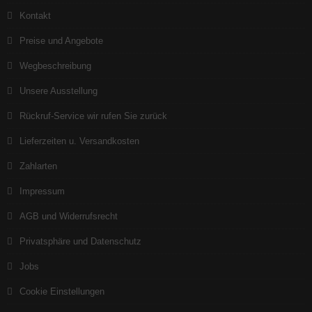
Kontakt
Preise und Angebote
Wegbeschreibung
Unsere Ausstellung
Rückruf-Service wir rufen Sie zurück
Lieferzeiten u. Versandkosten
Zahlarten
Impressum
AGB und Widerrufsrecht
Privatsphäre und Datenschutz
Jobs
Cookie Einstellungen