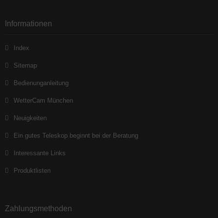
Informationen
Index
Sitemap
Bedienunganleitung
WetterCam München
Neuigkeiten
Ein gutes Teleskop beginnt bei der Beratung
Interessante Links
Produktlisten
Zahlungsmethoden