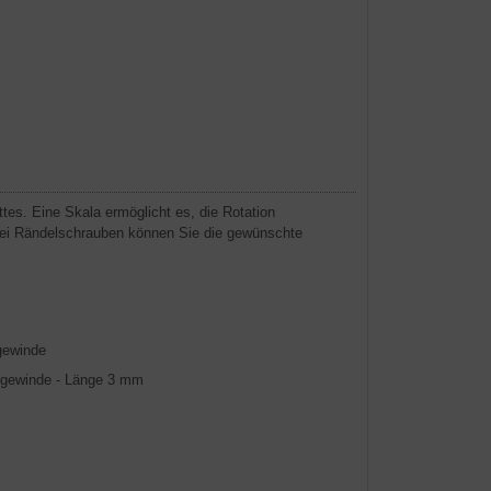
tes. Eine Skala ermöglicht es, die Rotation
rei Rändelschrauben können Sie die gewünschte
gewinde
gewinde - Länge 3 mm