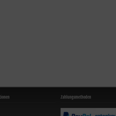
tionen
Zahlungsmethoden