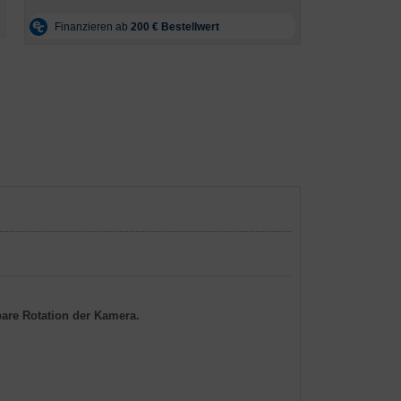
bare Rotation der Kamera.