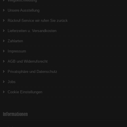
Wegbeschreibung
Unsere Ausstellung
Rückruf-Service wir rufen Sie zurück
Lieferzeiten u. Versandkosten
Zahlarten
Impressum
AGB und Widerrufsrecht
Privatsphäre und Datenschutz
Jobs
Cookie Einstellungen
Informationen