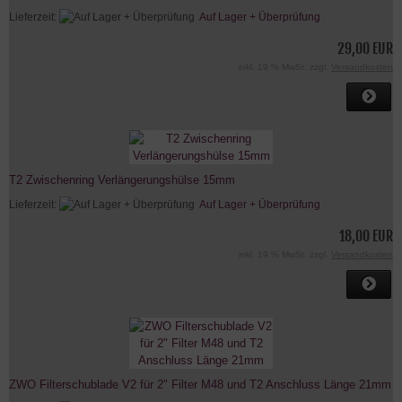
Lieferzeit:
Auf Lager + Überprüfung
29,00 EUR
inkl. 19 % MwSt. zzgl.
Versandkosten
T2 Zwischenring Verlängerungshülse 15mm
Lieferzeit:
Auf Lager + Überprüfung
18,00 EUR
inkl. 19 % MwSt. zzgl.
Versandkosten
ZWO Filterschublade V2 für 2" Filter M48 und T2 Anschluss Länge 21mm