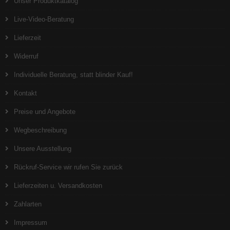
Unser Produktkatalog
Live-Video-Beratung
Lieferzeit
Widerruf
Individuelle Beratung, statt blinder Kauf!
Kontakt
Preise und Angebote
Wegbeschreibung
Unsere Ausstellung
Rückruf-Service wir rufen Sie zurück
Lieferzeiten u. Versandkosten
Zahlarten
Impressum