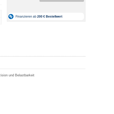
ision und Belastbarkeit