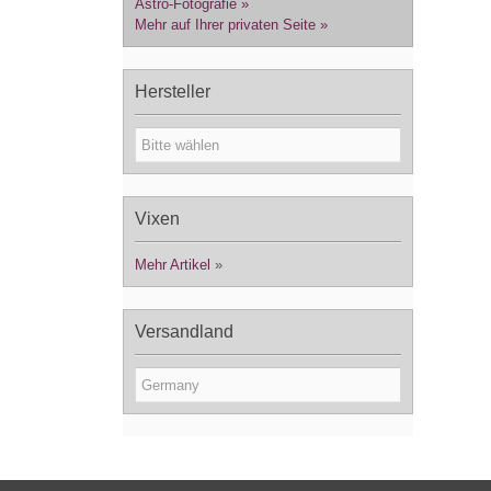
Astro-Fotografie »
Mehr auf Ihrer privaten Seite »
Hersteller
Vixen
Mehr Artikel
»
Versandland