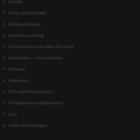
Kontakt
Preise und Angebote
Wegbeschreibung
Unsere Ausstellung
Rückruf-Service wir rufen Sie zurück
Lieferzeiten u. Versandkosten
Zahlarten
Impressum
AGB und Widerrufsrecht
Privatsphäre und Datenschutz
Jobs
Cookie Einstellungen