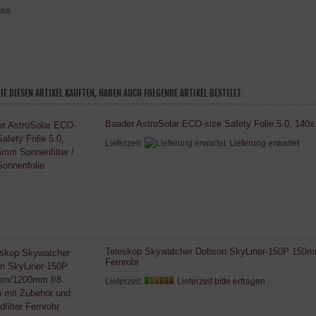
nse
IE DIESEN ARTIKEL KAUFTEN, HABEN AUCH FOLGENDE ARTIKEL BESTELLT:
Baader AstroSolar ECO-size Safety Folie 5.0, 140x
Lieferzeit:
Lieferung erwartet
Teleskop Skywatcher Dobson SkyLiner-150P 150mm
Fernrohr
Lieferzeit:
Lieferzeit bitte erfragen