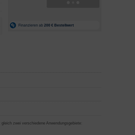
t gleich zwei verschiedene Anwendungsgebiete: