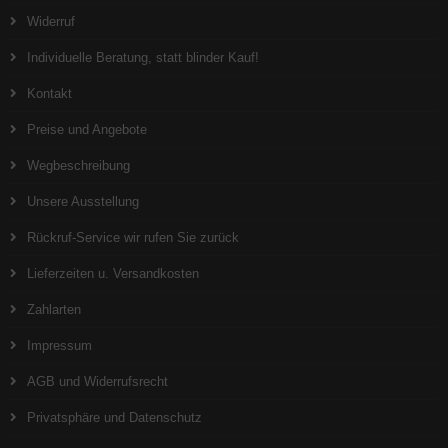
Widerruf
Individuelle Beratung, statt blinder Kauf!
Kontakt
Preise und Angebote
Wegbeschreibung
Unsere Ausstellung
Rückruf-Service wir rufen Sie zurück
Lieferzeiten u. Versandkosten
Zahlarten
Impressum
AGB und Widerrufsrecht
Privatsphäre und Datenschutz