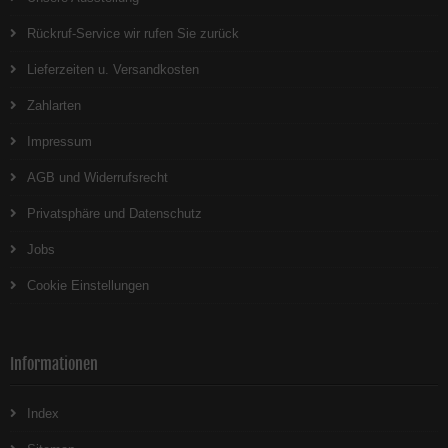
Rückruf-Service wir rufen Sie zurück
Lieferzeiten u. Versandkosten
Zahlarten
Impressum
AGB und Widerrufsrecht
Privatsphäre und Datenschutz
Jobs
Cookie Einstellungen
Informationen
Index