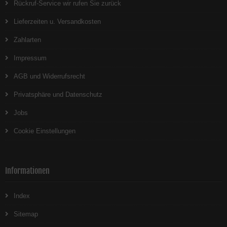
Rückruf-Service wir rufen Sie zurück
Lieferzeiten u. Versandkosten
Zahlarten
Impressum
AGB und Widerrufsrecht
Privatsphäre und Datenschutz
Jobs
Cookie Einstellungen
Informationen
Index
Sitemap