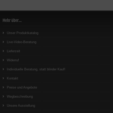
Mehr über...
Unser Produktkatalog
Live-Video-Beratung
Lieferzeit
Widerruf
Individuelle Beratung, statt blinder Kauf!
Kontakt
Preise und Angebote
Wegbeschreibung
Unsere Ausstellung