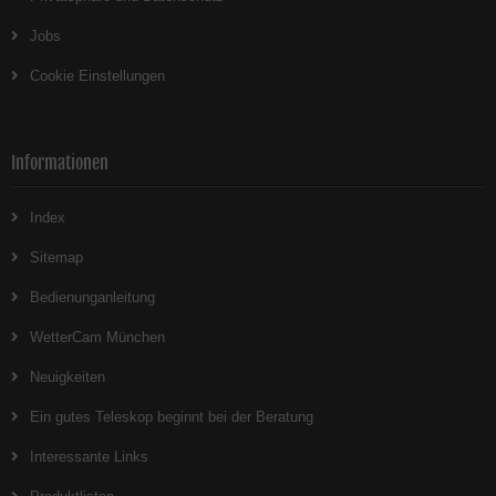
Jobs
Cookie Einstellungen
Informationen
Index
Sitemap
Bedienunganleitung
WetterCam München
Neuigkeiten
Ein gutes Teleskop beginnt bei der Beratung
Interessante Links