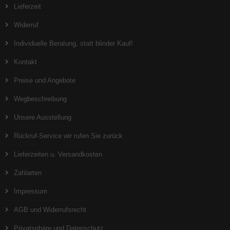
Lieferzeit
Widerruf
Individuelle Beratung, statt blinder Kauf!
Kontakt
Preise und Angebote
Wegbeschreibung
Unsere Ausstellung
Rückruf-Service wir rufen Sie zurück
Lieferzeiten u. Versandkosten
Zahlarten
Impressum
AGB und Widerrufsrecht
Privatsphäre und Datenschutz