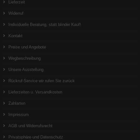
Lieferzeit
Widerruf
Individuelle Beratung, statt blinder Kauf!
Kontakt
Preise und Angebote
Wegbeschreibung
Unsere Ausstellung
Rückruf-Service wir rufen Sie zurück
Lieferzeiten u. Versandkosten
Zahlarten
Impressum
AGB und Widerrufsrecht
Privatsphäre und Datenschutz