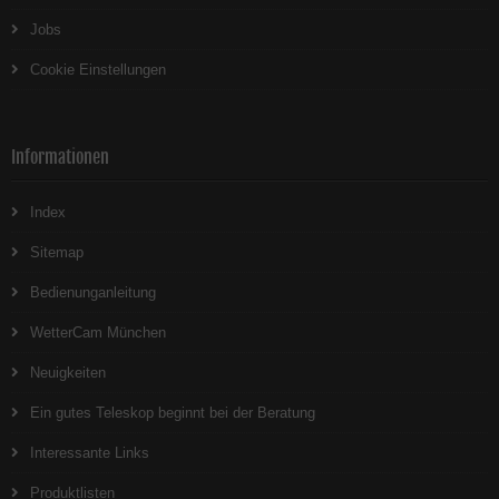
Jobs
Cookie Einstellungen
Informationen
Index
Sitemap
Bedienunganleitung
WetterCam München
Neuigkeiten
Ein gutes Teleskop beginnt bei der Beratung
Interessante Links
Produktlisten