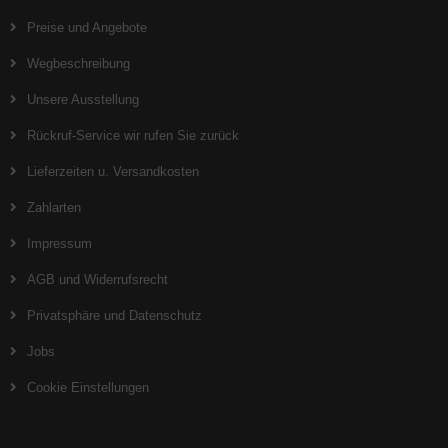
Preise und Angebote
Wegbeschreibung
Unsere Ausstellung
Rückruf-Service wir rufen Sie zurück
Lieferzeiten u. Versandkosten
Zahlarten
Impressum
AGB und Widerrufsrecht
Privatsphäre und Datenschutz
Jobs
Cookie Einstellungen