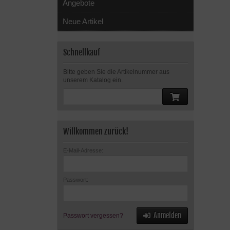
Angebote
Neue Artikel
Schnellkauf
Bitte geben Sie die Artikelnummer aus
unserem Katalog ein.
Willkommen zurück!
E-Mail-Adresse:
Passwort:
Anmelden
Passwort vergessen?