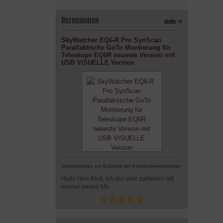
Rezensionen
mehr
»
SkyWatcher EQ6-R Pro SynScan
Parallaktische GoTo Montierung für
Teleskope EQ6R neueste Version mit
USB VISUELLE Version
Informationen zur Echtheit der Kundenbewertungen
Hallo Herr Kloß. Ich bin sehr zufrieden mit
meiner neuen Mo