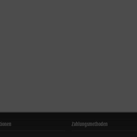
tionen
Zahlungsmethoden