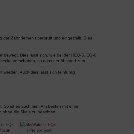
der Zahnriemen überprüft und eingestellt. 
Dies 
 bewegt. Dies lässt sich, wie bei der HEQ-5, EQ-6 
hnecke verschoben, so dass der Abstand zum 
werden. Auch dies lässt sich feinfühlig 
. So ist es auch hier. Am besten mit einer 
n ohne die Skala zu beachten.