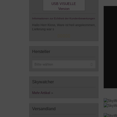
Informationen zur Echtheit der Kundenbewertungen
Hallo Herr Kloss, Ware ist heil angekommen,
Lieferung war s
Hersteller
Bitte wählen
Skywatcher
Mehr Artikel
»
Versandland