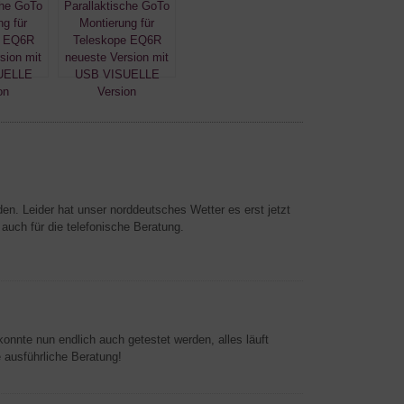
den. Leider hat unser norddeutsches Wetter es erst jetzt
 auch für die telefonische Beratung.
onnte nun endlich auch getestet werden, alles läuft
 ausführliche Beratung!