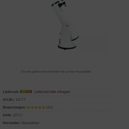
Für eine größere Ansicht klicken Sie auf das Vorschaubild
Lieferzeit:
Lieferzeit bitte erfragen
Art.Nr.:
10717
Bewertungen:
(14)
HAN:
10717
Hersteller:
Skywatcher