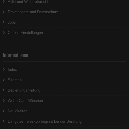
AGB und Widerrufsrecht
Privatsphäre und Datenschutz
Jobs
Cookie Einstellungen
Informationen
Index
Sitemap
Bedienunganleitung
WetterCam München
Neuigkeiten
Ein gutes Teleskop beginnt bei der Beratung