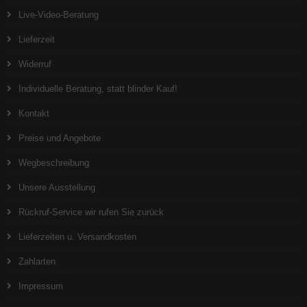
Live-Video-Beratung
Lieferzeit
Widerruf
Individuelle Beratung, statt blinder Kauf!
Kontakt
Preise und Angebote
Wegbeschreibung
Unsere Ausstellung
Rückruf-Service wir rufen Sie zurück
Lieferzeiten u. Versandkosten
Zahlarten
Impressum