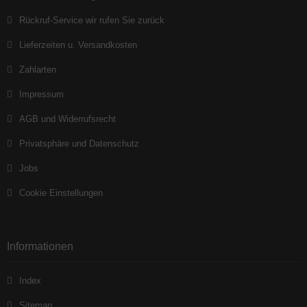
Rückruf-Service wir rufen Sie zurück
Lieferzeiten u. Versandkosten
Zahlarten
Impressum
AGB und Widerrufsrecht
Privatsphäre und Datenschutz
Jobs
Cookie Einstellungen
Informationen
Index
Sitemap