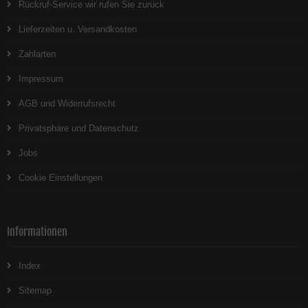
Rückruf-Service wir rufen Sie zurück
Lieferzeiten u. Versandkosten
Zahlarten
Impressum
AGB und Widerrufsrecht
Privatsphäre und Datenschutz
Jobs
Cookie Einstellungen
Informationen
Index
Sitemap