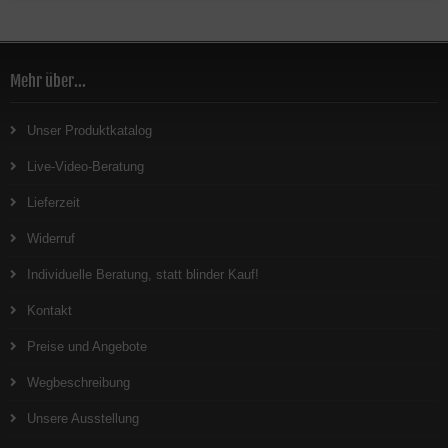
Mehr über...
Unser Produktkatalog
Live-Video-Beratung
Lieferzeit
Widerruf
Individuelle Beratung, statt blinder Kauf!
Kontakt
Preise und Angebote
Wegbeschreibung
Unsere Ausstellung