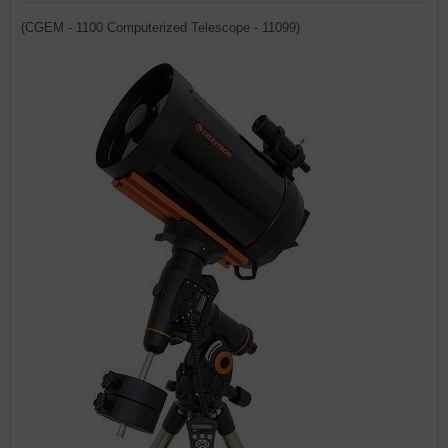
(CGEM - 1100 Computerized Telescope - 11099)