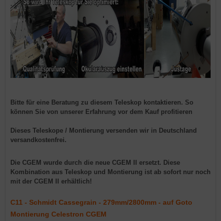
Bitte für eine Beratung zu
diesem
Teleskop kontaktieren. So
können Sie von unserer Erfahrung vor dem Kauf profitieren
Dieses Teleskope / Montierung versenden wir in Deutschland
versandkostenfrei.
Die CGEM wurde durch die neue CGEM II ersetzt. Diese
Kombination aus Teleskop und Montierung ist ab sofort nur noch
mit der CGEM II erhältlich!
C11 - Schmidt Cassegrain - 279mm/2800mm - auf Goto
Montierung Celestron CGEM